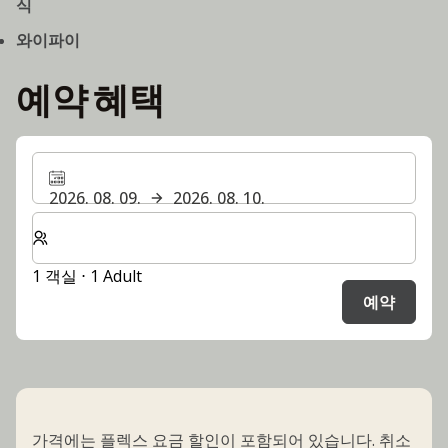
식
와이파이
예약 혜택
2026. 08. 09.
2026. 08. 10.
숙박할 객실 및 게스트 수 선택
1 객실 ⋅ 1 Adult
예약
가격에는 플렉스 요금 할인이 포함되어 있습니다. 취소