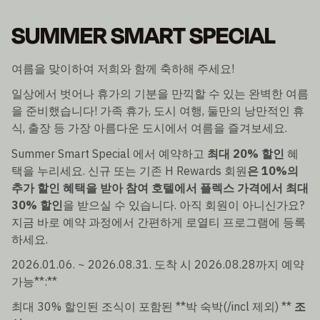
SUMMER SMART SPECIAL
여름을 맞이하여 저희와 함께 축하해 주세요!
일상에서 벗어나 휴가의 기분을 만끽할 수 있는 완벽한 여름
을 준비했습니다! 가족 휴가, 도시 여행, 둘만의 낭만적인 휴
식, 출장 등 가장 아름다운 도시에서 여름을 즐겨보세요.
Summer Smart Special 에서 예약하고
최대 20% 할인
혜
택을 누리세요. 신규 또는 기존 H Rewards 회원
은 10%의
추가 할인 혜택을 받아 참여 호텔에서 플렉스 가격에서 최대
30% 할인
을 받으실 수 있습니다. 아직 회원이 아니신가요?
지금 바로 예약 과정에서 간편하게 로열티 프로그램에 등록
하세요.
2026.01.06. ~ 2026.08.31. 도착 시 2026.08.28까지 예약
가능**:**
최대 30% 할인된 조식이 포함된 **박 숙박(/incl 제외) **
조