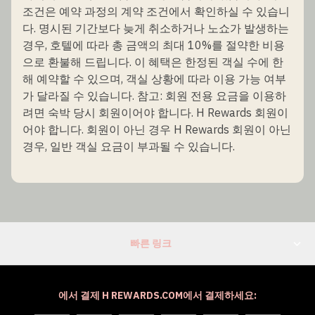
조건은 예약 과정의 계약 조건에서 확인하실 수 있습니
다. 명시된 기간보다 늦게 취소하거나 노쇼가 발생하는
경우, 호텔에 따라 총 금액의 최대 10%를 절약한 비용
으로 환불해 드립니다. 이 혜택은 한정된 객실 수에 한
해 예약할 수 있으며, 객실 상황에 따라 이용 가능 여부
가 달라질 수 있습니다. 참고: 회원 전용 요금을 이용하
려면 숙박 당시 회원이어야 합니다. H Rewards 회원이
어야 합니다. 회원이 아닌 경우 H Rewards 회원이 아닌
경우, 일반 객실 요금이 부과될 수 있습니다.
빠른 링크
에서 결제 H REWARDS.COM에서 결제하세요: