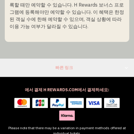
록할 때만 예약할 수 있습니다. H Rewards 보너스 프로
그램에 등록해야만 예약할 수 있습니다. 이 혜택은 한정
된 객실 수에 한해 예약할 수 있으며, 객실 상황에 따라
이용 가능 여부가 달라질 수 있습니다.
빠른 링크
에서 결제 H REWARDS.COM에서 결제하세요:
Please note that there may be a variation in payment methods offered at
individual hotels.