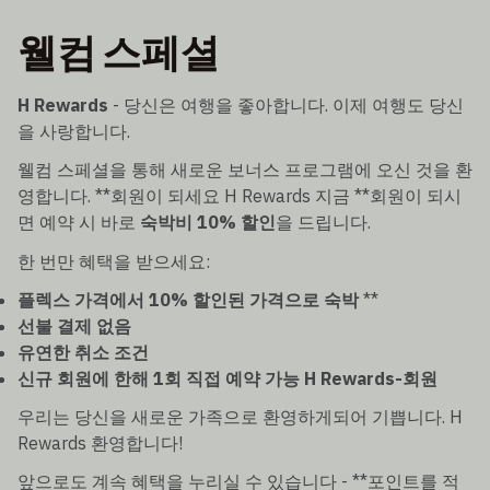
웰컴 스페셜
H Rewards
- 당신은 여행을 좋아합니다. 이제 여행도 당신
을 사랑합니다.
웰컴 스페셜을 통해 새로운 보너스 프로그램에 오신 것을 환
영합니다. **회원이 되세요 H Rewards 지금 **회원이 되시
면 예약 시 바로
숙박비 10% 할인
을 드립니다.
한 번만 혜택을 받으세요:
플렉스 가격에서 10% 할인된 가격으로 숙박
**
선불 결제 없음
유연한 취소 조건
신규 회원에 한해 1회 직접 예약 가능 H Rewards-회원
우리는 당신을 새로운 가족으로 환영하게되어 기쁩니다. H
Rewards 환영합니다!
앞으로도 계속 혜택을 누리실 수 있습니다 - **포인트를 적