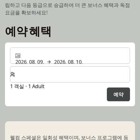
립하고 다음 등급으로 승급하여 더 큰 보너스 혜택과 독점
요금을 확보하세요!
예약 혜택
2026. 08. 09.
2026. 08. 10.
숙박할 객실 및 게스트 수 선택
1 객실 ⋅ 1 Adult
예약
웰컴 스페셜은 일회성 혜택이며, 보너스 프로그램에 등