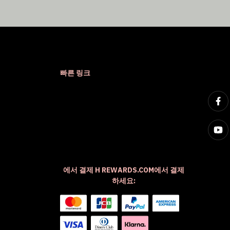
빠른 링크
에서 결제 H REWARDS.COM에서 결제
하세요: