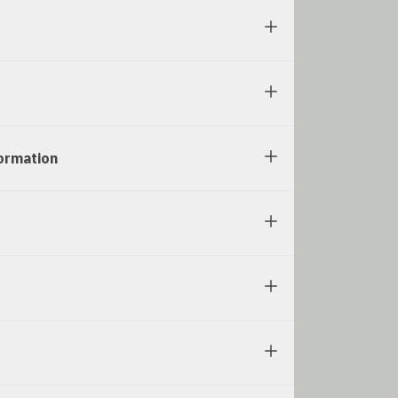
rmation