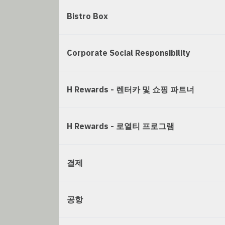
Bistro Box
Corporate Social Responsibility
H Rewards - 렌터카 및 쇼핑 파트너
H Rewards - 로열티 프로그램
결제
공항