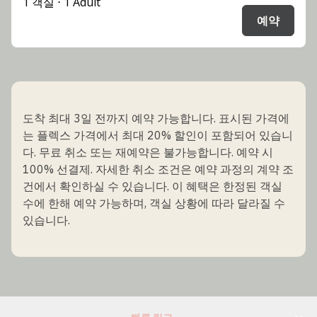
1 객실 ⋅ 1 Adult
예약
도착 최대 3일 전까지 예약 가능합니다. 표시된 가격에
는 플렉스 가격에서 최대 20% 할인이 포함되어 있습니
다. 무료 취소 또는 재예약은 불가능합니다. 예약 시
100% 선결제. 자세한 취소 조건은 예약 과정의 계약 조
건에서 확인하실 수 있습니다. 이 혜택은 한정된 객실
수에 한해 예약 가능하며, 객실 상황에 따라 달라질 수
있습니다.