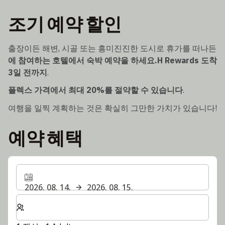
조기 예약 할인
출장이든 해변, 시골 또는 흥미진진한 도시로 휴가를 떠나든
에 참여하는 호텔에서 숙박 예약을 하세요.H Rewards
도착
3일 전까지
.
플렉스 가격에서 최대 20%를 절약할 수 있습니다
.
여행을 일찍 계획하는 것은 확실히 그만한 가치가 있습니다!
예약 혜택
2026. 08. 14.
2026. 08. 15.
숙박할 객실 및 게스트 수 선택