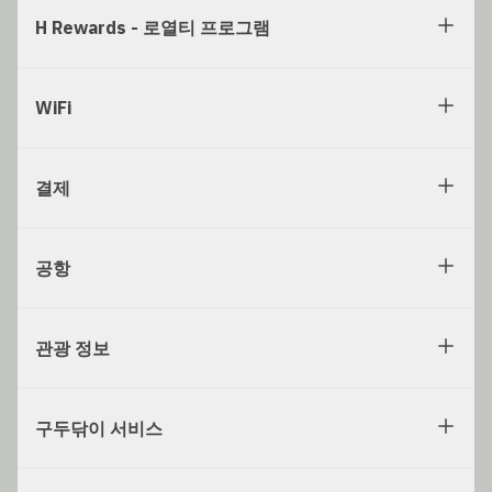
H Rewards - 로열티 프로그램
WiFi
결제
공항
관광 정보
구두닦이 서비스