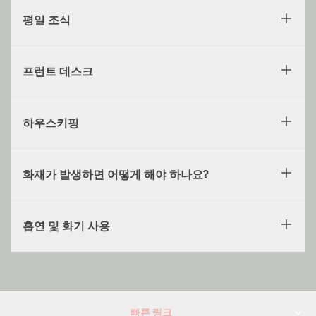
평일 조식
프런트 데스크
하우스키핑
화재가 발생하면 어떻게 해야 하나요?
흡연 및 화기 사용
빠른 링크