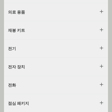
의료 용품
재봉 키트
전기
전자 장치
전화
점심 패키지