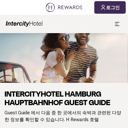
로그인
슬라이드 1 의 1
INTERCITYHOTEL HAMBURG
HAUPTBAHNHOF GUEST GUIDE
Guest Guide 에서 다음 중 한 곳에서의 숙박과 관련된 다양
한 정보를 확인할 수 있습니다. H Rewards 호텔