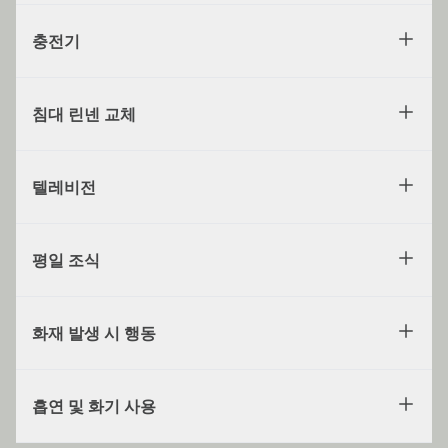
충전기
침대 린넨 교체
텔레비전
평일 조식
화재 발생 시 행동
흡연 및 화기 사용