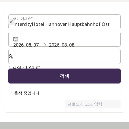
어디 가세요?
어디 가세요?
2026. 08. 07.
2026. 08. 08.
숙박할 객실 및 게스트 수 선택
1 객실 ⋅ 1 Adult
검색
출장 중입니다.
프로모션 코드 입력