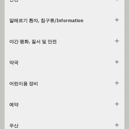
알레르기 환자, 침구류/Information
야간 평화, 질서 및 안전
약국
어린이용 장비
예약
우산