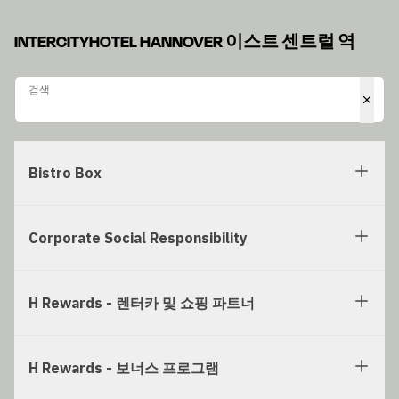
INTERCITYHOTEL HANNOVER 이스트 센트럴 역
검색
검색
Bistro Box
Corporate Social Responsibility
H Rewards - 렌터카 및 쇼핑 파트너
H Rewards - 보너스 프로그램