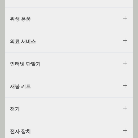
위생 용품
의료 서비스
인터넷 단말기
재봉 키트
전기
전자 장치