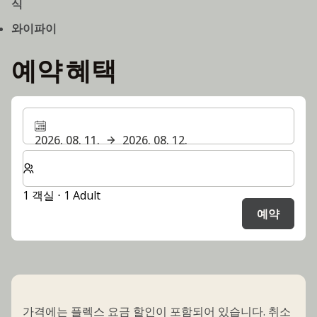
식
와이파이
예약 혜택
2026. 08. 11.
2026. 08. 12.
숙박할 객실 및 게스트 수 선택
1 객실 ⋅ 1 Adult
예약
가격에는 플렉스 요금 할인이 포함되어 있습니다. 취소