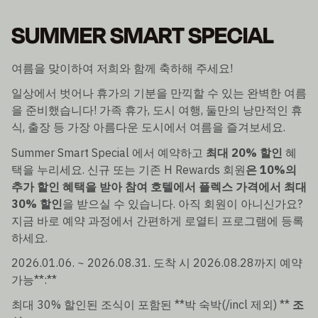
SUMMER SMART SPECIAL
여름을 맞이하여 저희와 함께 축하해 주세요!
일상에서 벗어나 휴가의 기분을 만끽할 수 있는 완벽한 여름
을 준비했습니다! 가족 휴가, 도시 여행, 둘만의 낭만적인 휴
식, 출장 등 가장 아름다운 도시에서 여름을 즐겨보세요.
Summer Smart Special 에서 예약하고
최대 20% 할인
혜
택을 누리세요. 신규 또는 기존 H Rewards 회원
은 10%의
추가 할인 혜택을 받아 참여 호텔에서 플렉스 가격에서 최대
30% 할인
을 받으실 수 있습니다. 아직 회원이 아니신가요?
지금 바로 예약 과정에서 간편하게 로열티 프로그램에 등록
하세요.
2026.01.06. ~ 2026.08.31. 도착 시 2026.08.28까지 예약
가능**:**
최대 30% 할인된 조식이 포함된 **박 숙박(/incl 제외) **
조