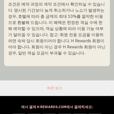
조건은 예약 과정의 계약 조건에서 확인하실 수 있습니
다. 명시된 기간보다 늦게 취소하거나 노쇼가 발생하는
경우, 호텔에 따라 총 금액의 최대 10%를 절약한 비용
으로 환불해 드립니다. 이 혜택은 한정된 객실 수에 한
해 예약할 수 있으며, 객실 상황에 따라 이용 가능 여부
가 달라질 수 있습니다. 참고: 회원 전용 요금을 이용하
려면 숙박 당시 회원이어야 합니다. H Rewards 회원이
어야 합니다. 회원이 아닌 경우 H Rewards 회원이 아닌
경우, 일반 객실 요금이 부과될 수 있습니다.
빠른 링크
에서 결제 H REWARDS.COM에서 결제하세요: