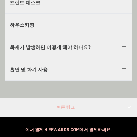
프런트 데스크
하우스키핑
화재가 발생하면 어떻게 해야 하나요?
흡연 및 화기 사용
빠른 링크
에서 결제 H REWARDS.COM에서 결제하세요: