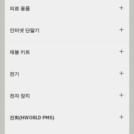
의료 용품
인터넷 단말기
재봉 키트
전기
전자 장치
전화(HWORLD PMS)