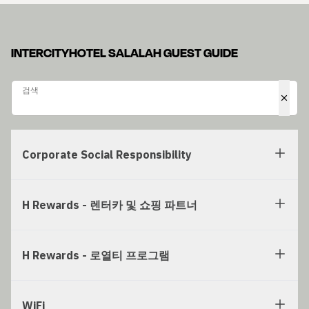
INTERCITYHOTEL SALALAH GUEST GUIDE
검색
검색
Corporate Social Responsibility
H Rewards - 렌터카 및 쇼핑 파트너
H Rewards - 로열티 프로그램
WiFi