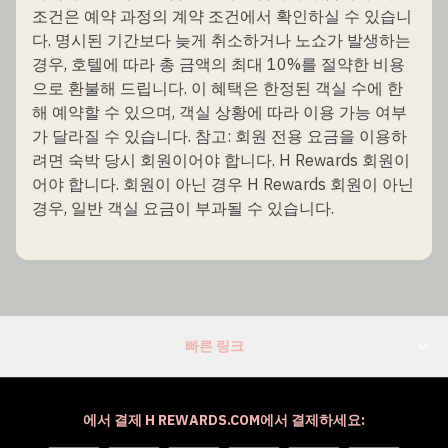
조건은 예약 과정의 계약 조건에서 확인하실 수 있습니
다. 명시된 기간보다 늦게 취소하거나 노쇼가 발생하는
경우, 호텔에 따라 총 금액의 최대 10%를 절약한 비용
으로 환불해 드립니다. 이 혜택은 한정된 객실 수에 한
해 예약할 수 있으며, 객실 상황에 따라 이용 가능 여부
가 달라질 수 있습니다. 참고: 회원 전용 요금을 이용하
려면 숙박 당시 회원이어야 합니다. H Rewards 회원이
어야 합니다. 회원이 아닌 경우 H Rewards 회원이 아닌
경우, 일반 객실 요금이 부과될 수 있습니다.
빠른 링크
에서 결제 H REWARDS.COM에서 결제하세요: