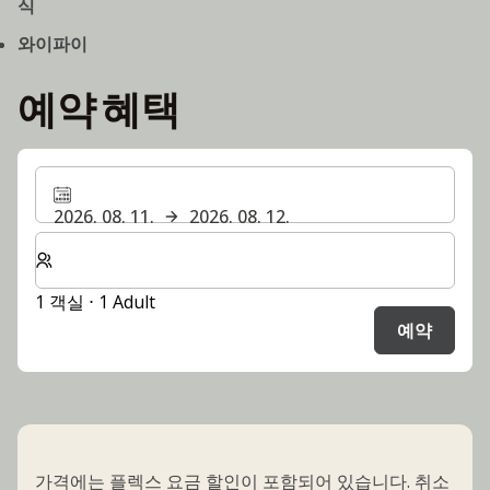
식
와이파이
예약 혜택
2026. 08. 11.
2026. 08. 12.
숙박할 객실 및 게스트 수 선택
1 객실 ⋅ 1 Adult
예약
가격에는 플렉스 요금 할인이 포함되어 있습니다. 취소