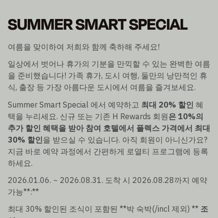
SUMMER SMART SPECIAL
여름을 맞이하여 저희와 함께 축하해 주세요!
일상에서 벗어나 휴가의 기분을 만끽할 수 있는 완벽한 여름
을 준비했습니다! 가족 휴가, 도시 여행, 둘만의 낭만적인 휴
식, 출장 등 가장 아름다운 도시에서 여름을 즐겨보세요.
Summer Smart Special 에서 예약하고
최대 20% 할인
혜
택을 누리세요. 신규 또는 기존 H Rewards 회원
은 10%의
추가 할인 혜택을 받아 참여 호텔에서 플렉스 가격에서 최대
30% 할인
을 받으실 수 있습니다. 아직 회원이 아니신가요?
지금 바로 예약 과정에서 간편하게 로열티 프로그램에 등록
하세요.
2026.01.06. ~ 2026.08.31. 도착 시 2026.08.28까지 예약
가능**:**
최대 30% 할인된 조식이 포함된 **박 숙박(/incl 제외) **
조