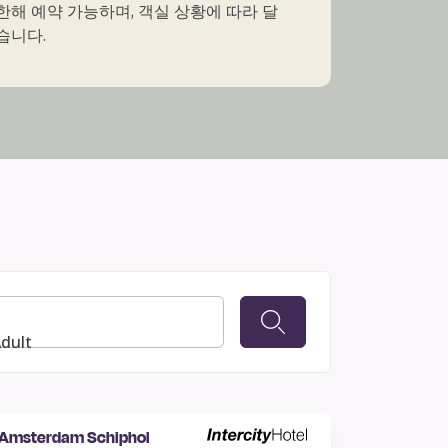
한해 예약 가능하며, 객실 상황에 따라 달
습니다.
Adult
l Amsterdam Schiphol