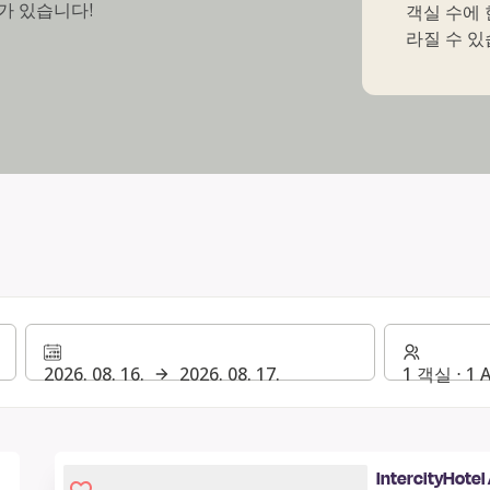
가 있습니다!
객실 수에 
라질 수 있
2026. 08. 16.
2026. 08. 17.
1 객실 ⋅ 1 
IntercityHote