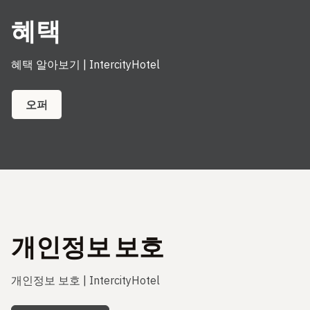
혜택
혜택 알아보기 | IntercityHotel
오퍼
개인정보 보호
개인정보 보호 | IntercityHotel