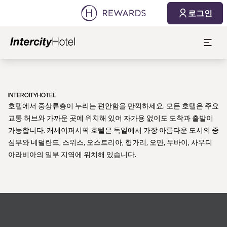
로그인
INTERCITYHOTEL
호텔에서 중상류층이 누리는 편안함을 만끽하세요. 모든 호텔은 주요
교통 허브와 가까운 곳에 위치해 있어 자가용 없이도 도착과 출발이
가능합니다. 캐세이퍼시픽 호텔은 독일에서 가장 아름다운 도시의 중
심부와 네덜란드, 스위스, 오스트리아, 헝가리, 오만, 두바이, 사우디
아라비아의 일부 지역에 위치해 있습니다.