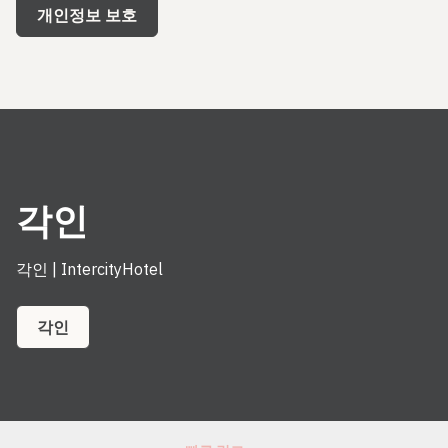
개인정보 보호
각인
각인 | IntercityHotel
각인