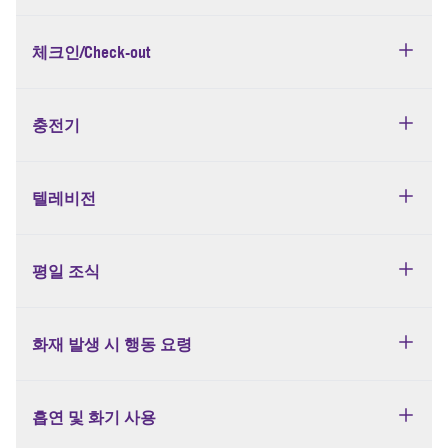
체크인/Check-out
충전기
텔레비전
평일 조식
화재 발생 시 행동 요령
흡연 및 화기 사용