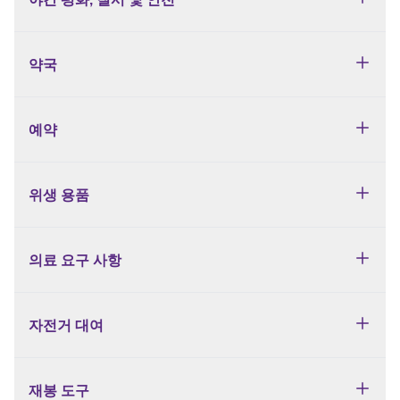
약국
예약
위생 용품
의료 요구 사항
자전거 대여
재봉 도구