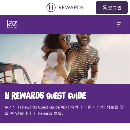
로그인
슬라이드 1 의 1
H REWARDS GUEST GUIDE
우리의 H Rewards Guest Guide 에서 숙박에 대한 다양한 정보를 찾
을 수 있습니다. H Rewards 호텔.