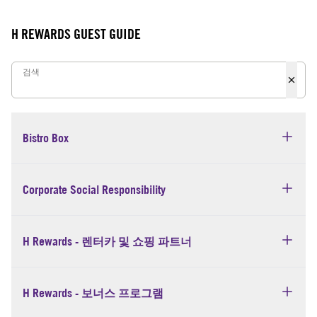
H REWARDS GUEST GUIDE
검색
검색
Bistro Box
Corporate Social Responsibility
H Rewards - 렌터카 및 쇼핑 파트너
H Rewards - 보너스 프로그램