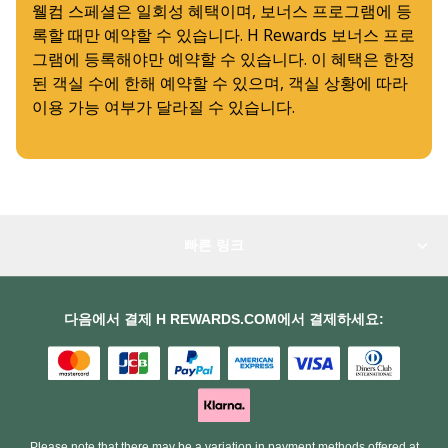
웰컴 스페셜은 일회성 혜택이며, 보너스 프로그램에 등
록할 때만 예약할 수 있습니다. H Rewards 보너스 프로
그램에 등록해야만 예약할 수 있습니다. 이 혜택은 한정
된 객실 수에 한해 예약할 수 있으며, 객실 상황에 따라
이용 가능 여부가 달라질 수 있습니다.
빠른 링크
다음에서 결제 H REWARDS.COM에서 결제하세요:
Please note that there may be a variation in payment methods offered at