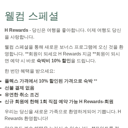
웰컴 스페셜
H Rewards
- 당신은 여행을 좋아합니다. 이제 여행도 당신
을 사랑합니다.
웰컴 스페셜을 통해 새로운 보너스 프로그램에 오신 것을 환
영합니다. **회원이 되세요 H Rewards 지금 **회원이 되시
면 예약 시 바로
숙박비 10% 할인
을 드립니다.
한 번만 혜택을 받으세요:
플렉스 가격에서 10% 할인된 가격으로 숙박
**
선불 결제 없음
유연한 취소 조건
신규 회원에 한해 1회 직접 예약 가능 H Rewards-회원
우리는 당신을 새로운 가족으로 환영하게되어 기쁩니다. H
Rewards 환영합니다!