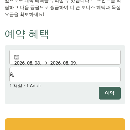
앞으로도 계속 혜택을 누리실 수 있습니다 - **포인트를 적
립하고 다음 등급으로 승급하여 더 큰 보너스 혜택과 독점
요금을 확보하세요!
예약 혜택
2026. 08. 08.
2026. 08. 09.
숙박할 객실 및 게스트 수 선택
1 객실 ⋅ 1 Adult
예약