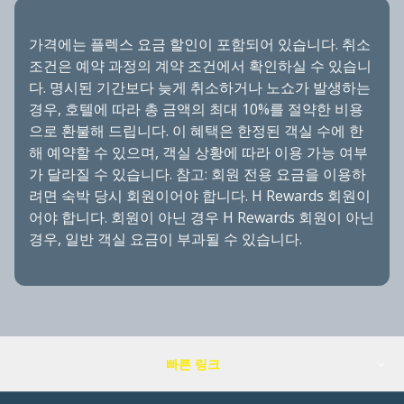
가격에는 플렉스 요금 할인이 포함되어 있습니다. 취소
조건은 예약 과정의 계약 조건에서 확인하실 수 있습니
다. 명시된 기간보다 늦게 취소하거나 노쇼가 발생하는
경우, 호텔에 따라 총 금액의 최대 10%를 절약한 비용
으로 환불해 드립니다. 이 혜택은 한정된 객실 수에 한
해 예약할 수 있으며, 객실 상황에 따라 이용 가능 여부
가 달라질 수 있습니다. 참고: 회원 전용 요금을 이용하
려면 숙박 당시 회원이어야 합니다. H Rewards 회원이
어야 합니다. 회원이 아닌 경우 H Rewards 회원이 아닌
경우, 일반 객실 요금이 부과될 수 있습니다.
빠른 링크