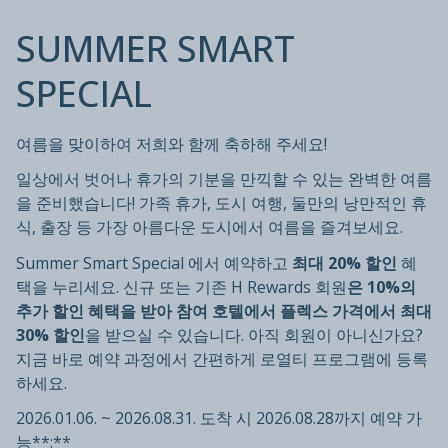
SUMMER SMART
SPECIAL
여름을 맞이하여 저희와 함께 축하해 주세요!
일상에서 벗어나 휴가의 기분을 만끽할 수 있는 완벽한 여름
을 준비했습니다! 가족 휴가, 도시 여행, 둘만의 낭만적인 휴
식, 출장 등 가장 아름다운 도시에서 여름을 즐겨보세요.
Summer Smart Special 에서 예약하고
최대 20% 할인
혜
택을 누리세요. 신규 또는 기존 H Rewards 회원
은 10%의
추가 할인 혜택을 받아 참여 호텔에서 플렉스 가격에서 최대
30% 할인
을 받으실 수 있습니다. 아직 회원이 아니신가요?
지금 바로 예약 과정에서 간편하게 로열티 프로그램에 등록
하세요.
2026.01.06. ~ 2026.08.31. 도착 시 2026.08.28까지 예약 가
능**:**