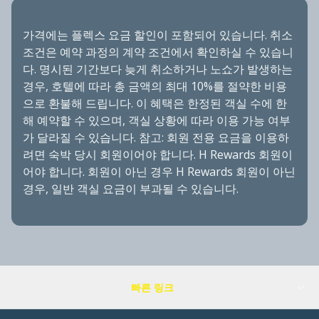
가격에는 플렉스 요금 할인이 포함되어 있습니다. 취소
조건은 예약 과정의 계약 조건에서 확인하실 수 있습니
다. 명시된 기간보다 늦게 취소하거나 노쇼가 발생하는
경우, 호텔에 따라 총 금액의 최대 10%를 절약한 비용
으로 환불해 드립니다. 이 혜택은 한정된 객실 수에 한
해 예약할 수 있으며, 객실 상황에 따라 이용 가능 여부
가 달라질 수 있습니다. 참고: 회원 전용 요금을 이용하
려면 숙박 당시 회원이어야 합니다. H Rewards 회원이
어야 합니다. 회원이 아닌 경우 H Rewards 회원이 아닌
경우, 일반 객실 요금이 부과될 수 있습니다.
빠른 링크