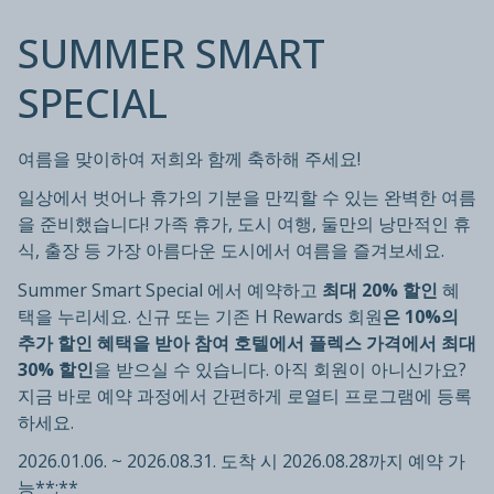
SUMMER SMART
SPECIAL
여름을 맞이하여 저희와 함께 축하해 주세요!
일상에서 벗어나 휴가의 기분을 만끽할 수 있는 완벽한 여름
을 준비했습니다! 가족 휴가, 도시 여행, 둘만의 낭만적인 휴
식, 출장 등 가장 아름다운 도시에서 여름을 즐겨보세요.
Summer Smart Special 에서 예약하고
최대 20% 할인
혜
택을 누리세요. 신규 또는 기존 H Rewards 회원
은 10%의
추가 할인 혜택을 받아 참여 호텔에서 플렉스 가격에서 최대
30% 할인
을 받으실 수 있습니다. 아직 회원이 아니신가요?
지금 바로 예약 과정에서 간편하게 로열티 프로그램에 등록
하세요.
2026.01.06. ~ 2026.08.31. 도착 시 2026.08.28까지 예약 가
능**:**