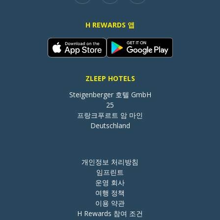
H REWARDS 앱
ZLEEP HOTELS
Steigenberger 호텔 GmbH

25

프랑크푸르트 암 마인

Deutschland
개인정보 처리방침
임프린트
운영 회사
여행 정책
이용 약관
H Rewards 참여 조건