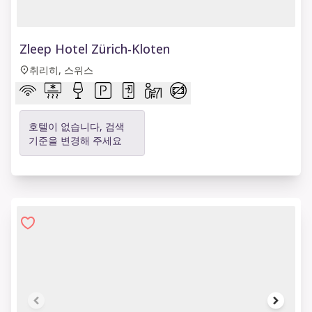
1 of 6
Zleep Hotel Zürich-Kloten
취리히, 스위스
호텔이 없습니다, 검색
기준을 변경해 주세요