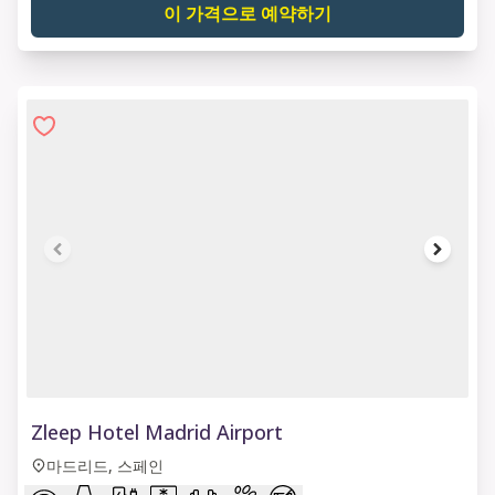
이 가격으로 예약하기
1 of 8
Zleep Hotel Madrid Airport
마드리드, 스페인