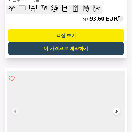
93.60 EUR
에서
객실 보기
이 가격으로 예약하기