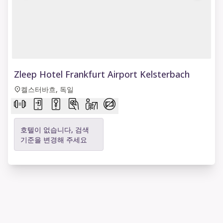
1 of 9
Zleep Hotel Frankfurt Airport Kelsterbach
켈스터바흐, 독일
호텔이 없습니다, 검색
기준을 변경해 주세요