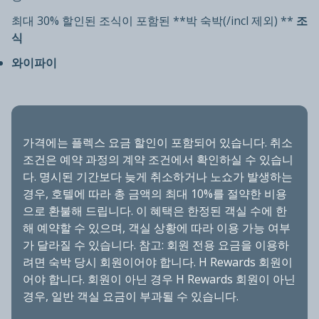
최대 30% 할인된 조식이 포함된 **박 숙박(/incl 제외) **
조
식
와이파이
가격에는 플렉스 요금 할인이 포함되어 있습니다. 취소
조건은 예약 과정의 계약 조건에서 확인하실 수 있습니
다. 명시된 기간보다 늦게 취소하거나 노쇼가 발생하는
경우, 호텔에 따라 총 금액의 최대 10%를 절약한 비용
으로 환불해 드립니다. 이 혜택은 한정된 객실 수에 한
해 예약할 수 있으며, 객실 상황에 따라 이용 가능 여부
가 달라질 수 있습니다. 참고: 회원 전용 요금을 이용하
려면 숙박 당시 회원이어야 합니다. H Rewards 회원이
어야 합니다. 회원이 아닌 경우 H Rewards 회원이 아닌
경우, 일반 객실 요금이 부과될 수 있습니다.