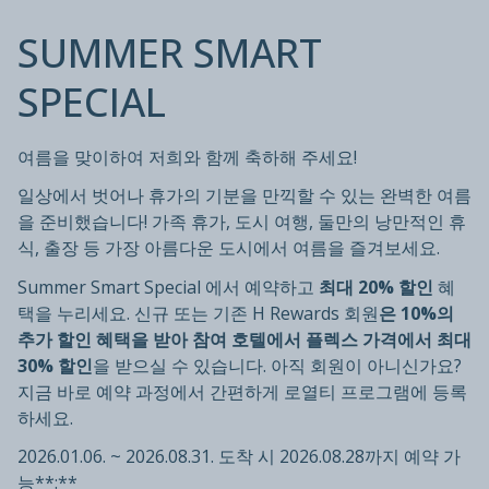
SUMMER SMART
SPECIAL
여름을 맞이하여 저희와 함께 축하해 주세요!
일상에서 벗어나 휴가의 기분을 만끽할 수 있는 완벽한 여름
을 준비했습니다! 가족 휴가, 도시 여행, 둘만의 낭만적인 휴
식, 출장 등 가장 아름다운 도시에서 여름을 즐겨보세요.
Summer Smart Special 에서 예약하고
최대 20% 할인
혜
택을 누리세요. 신규 또는 기존 H Rewards 회원
은 10%의
추가 할인 혜택을 받아 참여 호텔에서 플렉스 가격에서 최대
30% 할인
을 받으실 수 있습니다. 아직 회원이 아니신가요?
지금 바로 예약 과정에서 간편하게 로열티 프로그램에 등록
하세요.
2026.01.06. ~ 2026.08.31. 도착 시 2026.08.28까지 예약 가
능**:**