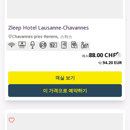
1 of 8
Zleep Hotel Lausanne-Chavannes
Chavannes-pres-Renens, 스위스
88.00 CHF
에서
94.20 EUR
약.
객실 보기
이 가격으로 예약하기