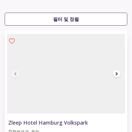
필터 및 정렬
1 of 6
Zleep Hotel Hamburg Volkspark
함부르크, 독일