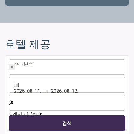
호텔 제공
어디 가세요?
어디 가세요?
2026. 08. 11.
2026. 08. 12.
숙박할 객실 및 게스트 수 선택
1 객실 ⋅ 1 Adult
검색