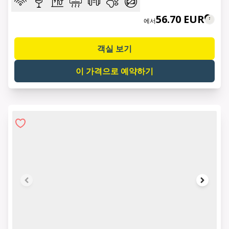
56.70 EUR
에서
객실 보기
이 가격으로 예약하기