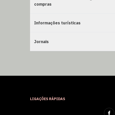
compras
Informações turísticas
Jornais
LIGAÇÕES RÁPIDAS