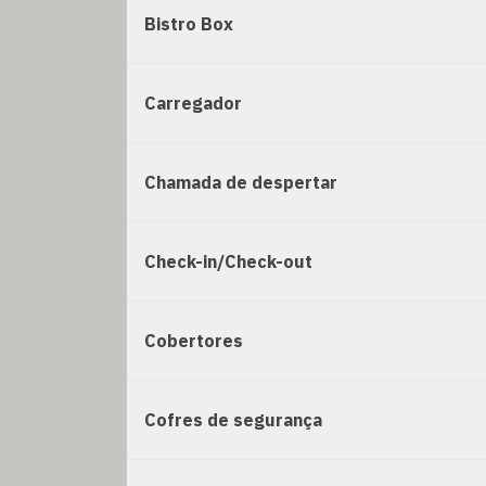
Bistro Box
Carregador
Chamada de despertar
Check-in/Check-out
Cobertores
Cofres de segurança