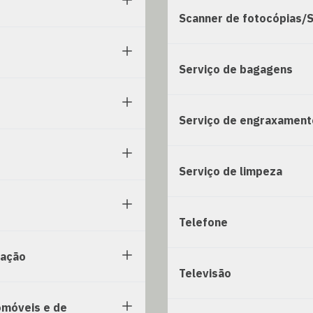
Scanner de fotocópias/
Serviço de bagagens
Serviço de engraxament
Serviço de limpeza
Telefone
zação
Televisão
omóveis e de