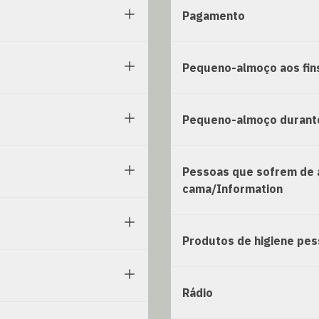
Pagamento
Pequeno-almoço aos fi
Pequeno-almoço durant
Pessoas que sofrem de 
cama/Information
Produtos de higiene pes
Rádio