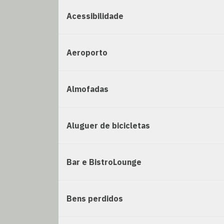
Acessibilidade
Aeroporto
Almofadas
Aluguer de bicicletas
Bar e BistroLounge
Bens perdidos