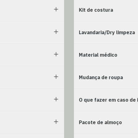
Kit de costura
Lavandaria/Dry limpeza
Material médico
Mudança de roupa
O que fazer em caso de 
Pacote de almoço