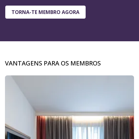
VANTAGENS PARA OS MEMBROS
Diapositivo 1 de 4