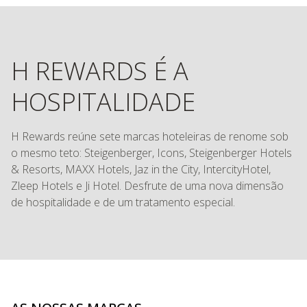
H REWARDS É A
HOSPITALIDADE
H Rewards reúne sete marcas hoteleiras de renome sob
o mesmo teto: Steigenberger, Icons, Steigenberger Hotels
& Resorts, MAXX Hotels, Jaz in the City, IntercityHotel,
Zleep Hotels e Ji Hotel. Desfrute de uma nova dimensão
de hospitalidade e de um tratamento especial.
AS NOSSAS MARCAS