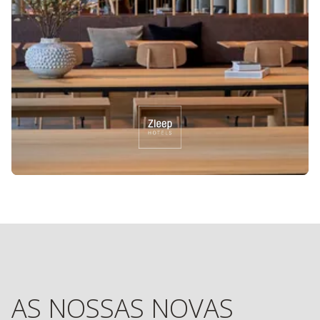
AS NOSSAS NOVAS
ABERTURAS