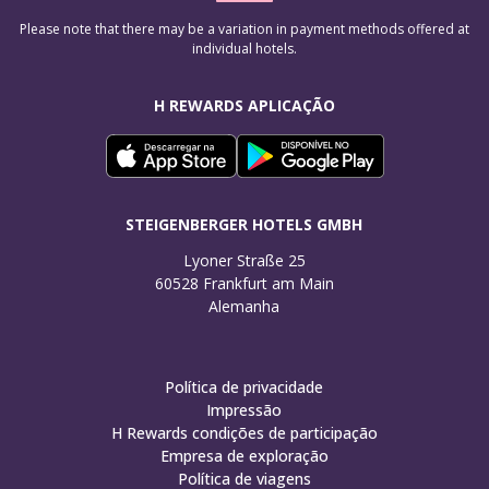
Please note that there may be a variation in payment methods offered at
individual hotels.
H REWARDS APLICAÇÃO
STEIGENBERGER HOTELS GMBH
Lyoner Straße 25

60528 Frankfurt am Main

Alemanha
Política de privacidade
Impressão
H Rewards condições de participação
Empresa de exploração
Política de viagens