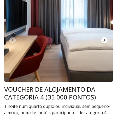
VOUCHER DE ALOJAMENTO DA
CATEGORIA 4 (35 000 PONTOS)
1 noite num quarto duplo ou individual, sem pequeno-
almoço, num dos hotéis participantes de categoria 4.