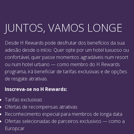
JUNTOS, VAMOS LONGE
Desde H Rewards pode desfrutar dos benefícios da sua
adesão desde o início. Quer opte por um hotel luxuoso ou
confortável, quer passe momentos agradáveis num resort
ou num hotel urbano — como membro do H Rewards
programa, irá beneficiar de tarifas exclusivas e de opções
de resgate atrativas.
Inscreva-se no H Rewards:
Tarifas exclusivas
Ofertas de recompensas atrativas
Reconhecimento especial para membros de longa data
Ofertas selecionadas de parceiros exclusivos — como a
Europcar
TORNA-TE MEMBRO AGORA