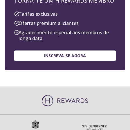
Ofertas premium aliciantes
Agradecimento especial aos membros de
longa data
INSCREVA-SE AGORA