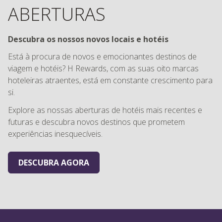
Descubra os nossos novos locais e hotéis
Está à procura de novos e emocionantes destinos de
viagem e hotéis? H Rewards, com as suas oito marcas
hoteleiras atraentes, está em constante crescimento para
si.
Explore as nossas aberturas de hotéis mais recentes e
futuras e descubra novos destinos que prometem
experiências inesquecíveis.
DESCUBRA AGORA