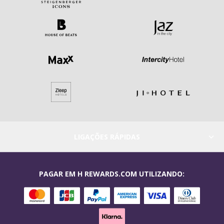
LIGAÇÕES RÁPIDAS
PAGAR EM H REWARDS.COM UTILIZANDO: