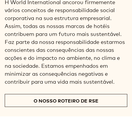
H World International ancorou firmemente
vários conceitos de responsabilidade social
corporativa na sua estrutura empresarial.
Assim, todas as nossas marcas de hotéis
contribuem para um futuro mais sustentável.
Faz parte da nossa responsabilidade estarmos
conscientes das consequências das nossas
acções e do impacto no ambiente, no clima e
na sociedade. Estamos empenhados em
minimizar as consequências negativas e
contribuir para uma vida mais sustentável.
O NOSSO ROTEIRO DE RSE