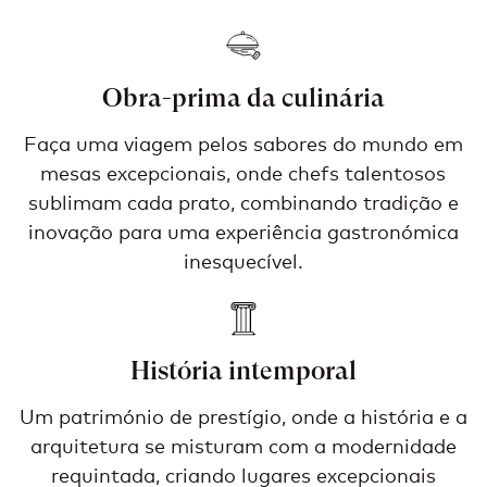
Obra-prima da culinária
Faça uma viagem pelos sabores do mundo em
mesas excepcionais, onde chefs talentosos
sublimam cada prato, combinando tradição e
inovação para uma experiência gastronómica
inesquecível.
História intemporal
Um património de prestígio, onde a história e a
arquitetura se misturam com a modernidade
requintada, criando lugares excepcionais