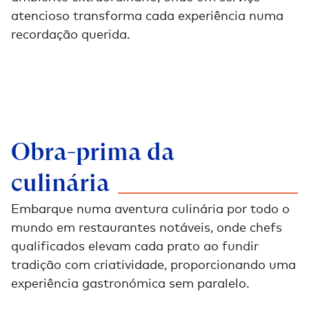
atencioso transforma cada experiência numa
recordação querida.
Obra-prima da
culinária
Embarque numa aventura culinária por todo o
mundo em restaurantes notáveis, onde chefs
qualificados elevam cada prato ao fundir
tradição com criatividade, proporcionando uma
experiência gastronómica sem paralelo.