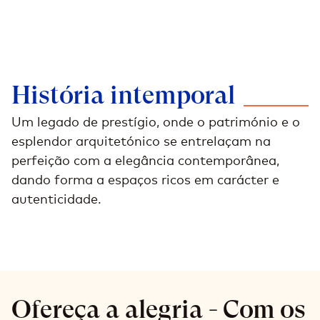
História
intemporal
Um legado de prestígio, onde o património e o
esplendor arquitetónico se entrelaçam na
perfeição com a elegância contemporânea,
dando forma a espaços ricos em carácter e
autenticidade.
Ofereça a alegria - Com os