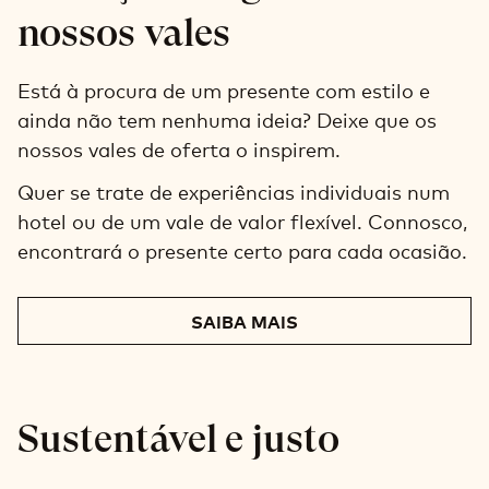
nossos vales
Está à procura de um presente com estilo e
ainda não tem nenhuma ideia? Deixe que os
nossos vales de oferta o inspirem.
Quer se trate de experiências individuais num
hotel ou de um vale de valor flexível. Connosco,
encontrará o presente certo para cada ocasião.
SAIBA MAIS
Sustentável e justo