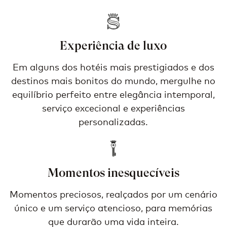
Experiência de luxo
Em alguns dos hotéis mais prestigiados e dos
destinos mais bonitos do mundo, mergulhe no
equilíbrio perfeito entre elegância intemporal,
serviço excecional e experiências
personalizadas.
Momentos inesquecíveis
Momentos preciosos, realçados por um cenário
único e um serviço atencioso, para memórias
que durarão uma vida inteira.