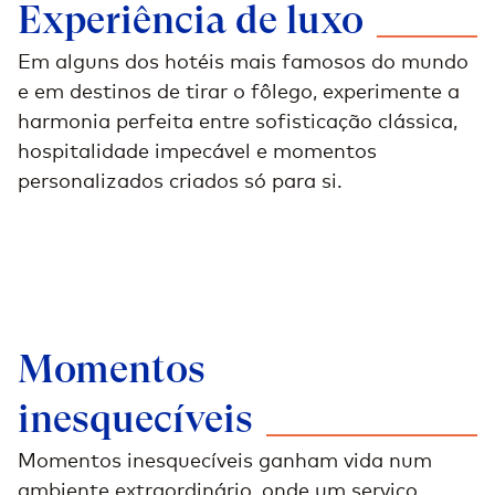
Experiência de
luxo
Em alguns dos hotéis mais famosos do mundo
e em destinos de tirar o fôlego, experimente a
harmonia perfeita entre sofisticação clássica,
hospitalidade impecável e momentos
personalizados criados só para si.
Momentos
inesquecíveis
Momentos inesquecíveis ganham vida num
ambiente extraordinário, onde um serviço