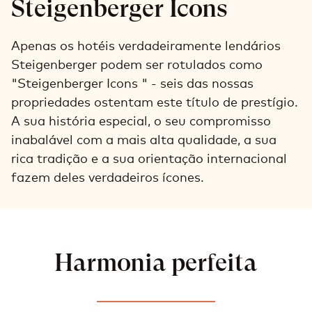
Steigenberger Icons
Apenas os hotéis verdadeiramente lendários
Steigenberger podem ser rotulados como
"Steigenberger Icons " - seis das nossas
propriedades ostentam este título de prestígio.
A sua história especial, o seu compromisso
inabalável com a mais alta qualidade, a sua
rica tradição e a sua orientação internacional
fazem deles verdadeiros ícones.
Harmonia perfeita