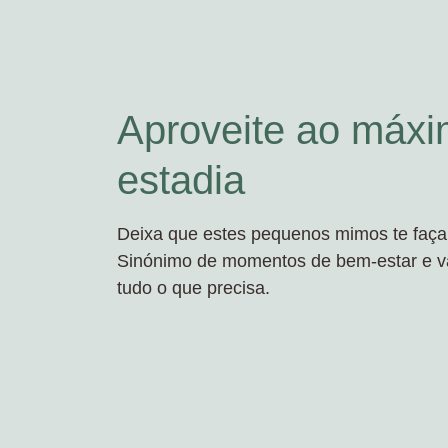
Aproveite ao máxi
estadia
Deixa que estes pequenos mimos te faça
Sinónimo de momentos de bem-estar e va
tudo o que precisa.