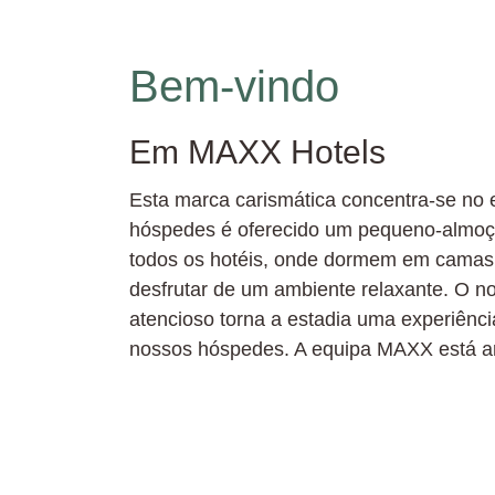
Bem-vindo
Em MAXX Hotels
Esta marca carismática concentra-se no 
hóspedes é oferecido um pequeno-almoço
todos os hotéis, onde dormem em camas
desfrutar de um ambiente relaxante. O no
atencioso torna a estadia uma experiênci
nossos hóspedes. A equipa MAXX está an