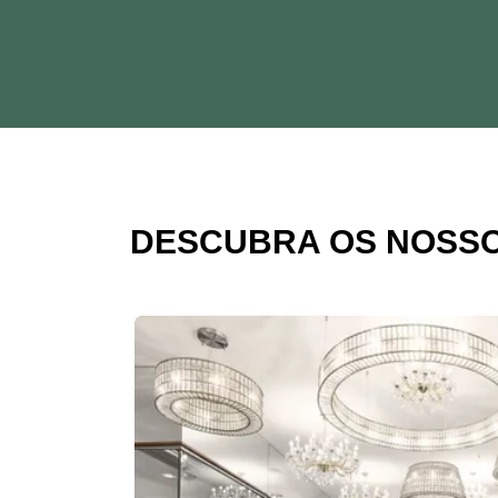
DESCUBRA OS NOSSO
Diapositivo 1 de 1