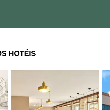
S HOTÉIS