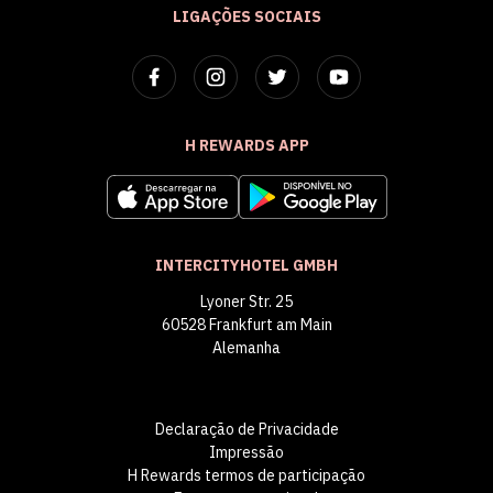
LIGAÇÕES SOCIAIS
H REWARDS APP
INTERCITYHOTEL GMBH
Lyoner Str. 25
60528 Frankfurt am Main
Alemanha
Declaração de Privacidade
Impressão
H Rewards termos de participação