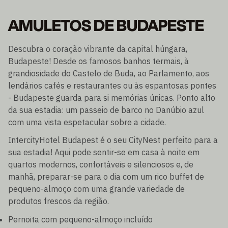
AMULETOS DE BUDAPESTE
Descubra o coração vibrante da capital húngara,
Budapeste! Desde os famosos banhos termais, à
grandiosidade do Castelo de Buda, ao Parlamento, aos
lendários cafés e restaurantes ou às espantosas pontes
- Budapeste guarda para si memórias únicas. Ponto alto
da sua estadia: um passeio de barco no Danúbio azul
com uma vista espetacular sobre a cidade.
IntercityHotel Budapest é o seu CityNest perfeito para a
sua estadia! Aqui pode sentir-se em casa à noite em
quartos modernos, confortáveis e silenciosos e, de
manhã, preparar-se para o dia com um rico buffet de
pequeno-almoço com uma grande variedade de
produtos frescos da região.
Pernoita com pequeno-almoço incluído