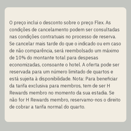
O preço inclui o desconto sobre o preço Flex. As
condições de cancelamento podem ser consultadas
nas condições contratuais no processo de reserva.
Se cancelar mais tarde do que o indicado ou em caso
de não comparência, será reembolsado um máximo
de 10% do montante total para despesas
economizadas, consoante o hotel. A oferta pode ser
reservada para um número limitado de quartos e
está sujeita à disponibilidade. Nota: Para beneficiar
da tarifa exclusiva para membros, tem de ser H
Rewards membro no momento da sua estadia. Se
não for H Rewards membro, reservamo-nos o direito
de cobrar a tarifa normal do quarto.