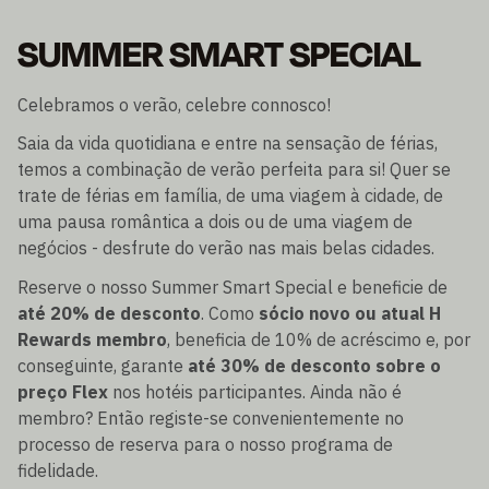
SUMMER SMART SPECIAL
Celebramos o verão, celebre connosco!
Saia da vida quotidiana e entre na sensação de férias,
temos a combinação de verão perfeita para si! Quer se
trate de férias em família, de uma viagem à cidade, de
uma pausa romântica a dois ou de uma viagem de
negócios - desfrute do verão nas mais belas cidades.
Reserve o nosso Summer Smart Special e beneficie de
até 20% de desconto
. Como
sócio novo ou atual H
Rewards membro
, beneficia de 10% de acréscimo e, por
conseguinte, garante
até 30% de desconto sobre o
preço Flex
nos hotéis participantes. Ainda não é
membro? Então registe-se convenientemente no
processo de reserva para o nosso programa de
fidelidade.