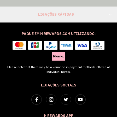
LIGAÇÕES RÁPIDAS
PAGUE EM H REWARDS.COM UTILIZANDO:
Please note that there may be a variation in payment methods offered at
individual hotels.
LIGAÇÕES SOCIAIS
H REWARDS APP