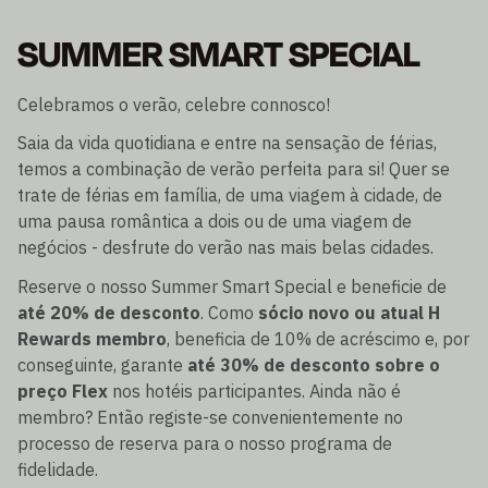
SUMMER SMART SPECIAL
Celebramos o verão, celebre connosco!
Saia da vida quotidiana e entre na sensação de férias,
temos a combinação de verão perfeita para si! Quer se
trate de férias em família, de uma viagem à cidade, de
uma pausa romântica a dois ou de uma viagem de
negócios - desfrute do verão nas mais belas cidades.
Reserve o nosso Summer Smart Special e beneficie de
até 20% de desconto
. Como
sócio novo ou atual H
Rewards membro
, beneficia de 10% de acréscimo e, por
conseguinte, garante
até 30% de desconto sobre o
preço Flex
nos hotéis participantes. Ainda não é
membro? Então registe-se convenientemente no
processo de reserva para o nosso programa de
fidelidade.