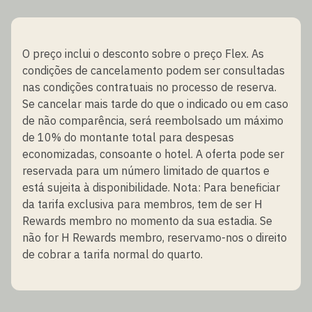
O preço inclui o desconto sobre o preço Flex. As
condições de cancelamento podem ser consultadas
nas condições contratuais no processo de reserva.
Se cancelar mais tarde do que o indicado ou em caso
de não comparência, será reembolsado um máximo
de 10% do montante total para despesas
economizadas, consoante o hotel. A oferta pode ser
reservada para um número limitado de quartos e
está sujeita à disponibilidade. Nota: Para beneficiar
da tarifa exclusiva para membros, tem de ser H
Rewards membro no momento da sua estadia. Se
não for H Rewards membro, reservamo-nos o direito
de cobrar a tarifa normal do quarto.