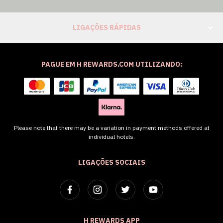
LIGAÇÕES RÁPIDAS
PAGUE EM H REWARDS.COM UTILIZANDO:
Please note that there may be a variation in payment methods offered at
individual hotels.
LIGAÇÕES SOCIAIS
H REWARDS APP