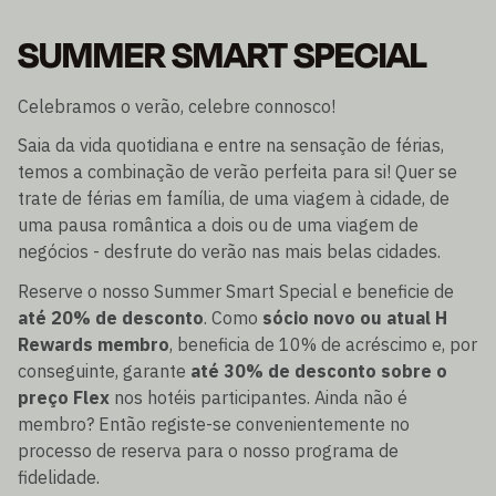
SUMMER SMART SPECIAL
Celebramos o verão, celebre connosco!
Saia da vida quotidiana e entre na sensação de férias,
temos a combinação de verão perfeita para si! Quer se
trate de férias em família, de uma viagem à cidade, de
uma pausa romântica a dois ou de uma viagem de
negócios - desfrute do verão nas mais belas cidades.
Reserve o nosso Summer Smart Special e beneficie de
até 20% de desconto
. Como
sócio novo ou atual H
Rewards membro
, beneficia de 10% de acréscimo e, por
conseguinte, garante
até 30% de desconto sobre o
preço Flex
nos hotéis participantes. Ainda não é
membro? Então registe-se convenientemente no
processo de reserva para o nosso programa de
fidelidade.