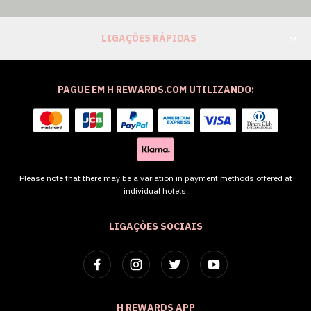
LIGAÇÕES RÁPIDAS
PAGUE EM H REWARDS.COM UTILIZANDO:
Please note that there may be a variation in payment methods offered at
individual hotels.
LIGAÇÕES SOCIAIS
H REWARDS APP