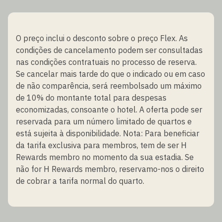
O preço inclui o desconto sobre o preço Flex. As
condições de cancelamento podem ser consultadas
nas condições contratuais no processo de reserva.
Se cancelar mais tarde do que o indicado ou em caso
de não comparência, será reembolsado um máximo
de 10% do montante total para despesas
economizadas, consoante o hotel. A oferta pode ser
reservada para um número limitado de quartos e
está sujeita à disponibilidade. Nota: Para beneficiar
da tarifa exclusiva para membros, tem de ser H
Rewards membro no momento da sua estadia. Se
não for H Rewards membro, reservamo-nos o direito
de cobrar a tarifa normal do quarto.