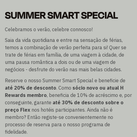
SUMMER SMART SPECIAL
Celebramos o verão, celebre connosco!
Saia da vida quotidiana e entre na sensação de férias,
temos a combinação de verão perfeita para si! Quer se
trate de férias em família, de uma viagem à cidade, de
uma pausa romântica a dois ou de uma viagem de
negócios - desfrute do verão nas mais belas cidades.
Reserve o nosso Summer Smart Special e beneficie de
até 20% de desconto
. Como
sócio novo ou atual H
Rewards membro
, beneficia de 10% de acréscimo e, por
conseguinte, garante
até 30% de desconto sobre o
preço Flex
nos hotéis participantes. Ainda não é
membro? Então registe-se convenientemente no
processo de reserva para o nosso programa de
fidelidade.