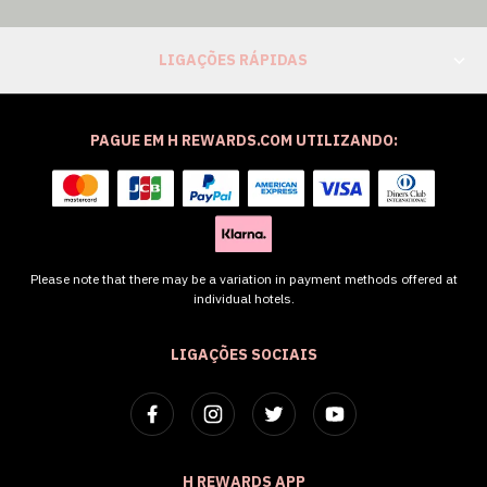
LIGAÇÕES RÁPIDAS
PAGUE EM H REWARDS.COM UTILIZANDO:
Please note that there may be a variation in payment methods offered at
individual hotels.
LIGAÇÕES SOCIAIS
H REWARDS APP