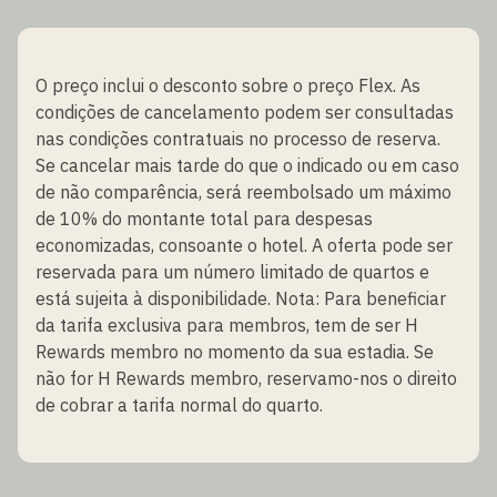
O preço inclui o desconto sobre o preço Flex. As
condições de cancelamento podem ser consultadas
nas condições contratuais no processo de reserva.
Se cancelar mais tarde do que o indicado ou em caso
de não comparência, será reembolsado um máximo
de 10% do montante total para despesas
economizadas, consoante o hotel. A oferta pode ser
reservada para um número limitado de quartos e
está sujeita à disponibilidade. Nota: Para beneficiar
da tarifa exclusiva para membros, tem de ser H
Rewards membro no momento da sua estadia. Se
não for H Rewards membro, reservamo-nos o direito
de cobrar a tarifa normal do quarto.