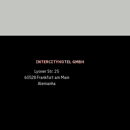
INTERCITYHOTEL GMBH
Lyoner Str. 25
60528 Frankfurt am Main
Alemanha