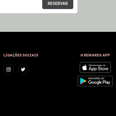
RESERVAR
LIGAÇÕES SOCIAIS
H REWARDS APP