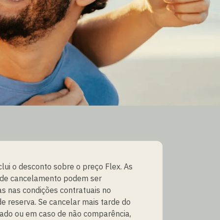
clui o desconto sobre o preço Flex. As
 de cancelamento podem ser
s nas condições contratuais no
e reserva. Se cancelar mais tarde do
cado ou em caso de não comparência,