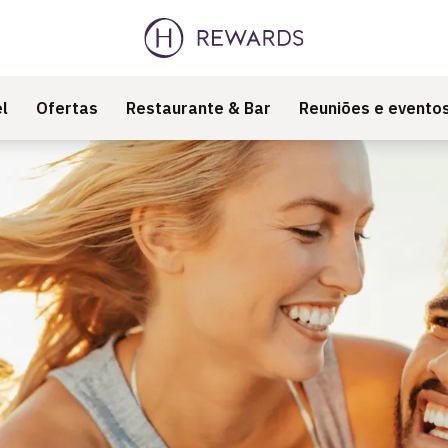
l
Ofertas
Restaurante & Bar
Reuniões e evento