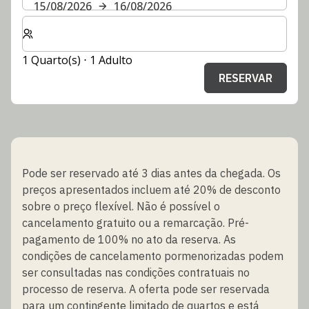
15/08/2026
16/08/2026
Selecionar o número de quartos e de hóspedes para a s
1 Quarto(s) ⋅ 1 Adulto
RESERVAR
Pode ser reservado até 3 dias antes da chegada. Os
preços apresentados incluem até 20% de desconto
sobre o preço flexível. Não é possível o
cancelamento gratuito ou a remarcação. Pré-
pagamento de 100% no ato da reserva. As
condições de cancelamento pormenorizadas podem
ser consultadas nas condições contratuais no
processo de reserva. A oferta pode ser reservada
para um contingente limitado de quartos e está