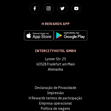
H REWARDS APP
INTERCITYHOTEL GMBH
Lyoner Str. 25
60528 Frankfurt am Main
Alemanha
Declaração de Privacidade
Impressão
H Rewards termos de participação
Empresa operacional
Política de viagens