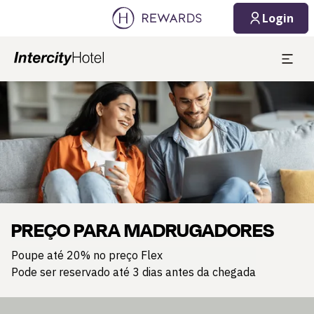
Login
Diapositivo 1 de 1
PREÇO PARA MADRUGADORES
Poupe até 20% no preço Flex
Pode ser reservado até 3 dias antes da chegada