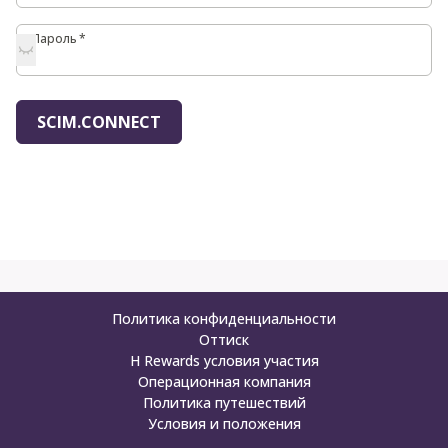
Пароль
Пароль
*
SCIM.CONNECT
Политика конфиденциальности
Оттиск
H Rewards условия участия
Операционная компания
Политика путешествий
Условия и положения