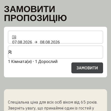
ЗАМОВИТИ
ПРОПОЗИЦІЮ
07.08.2026
08.08.2026
Виберіть кількість кімнат та гостей для вашого пер
1 Кімната(и) ⋅ 1 Дорослий
ЗАМОВИТИ
Спеціальна ціна для всіх осіб віком від 65 років.
Зверніть увагу, що принаймні один із гостей у