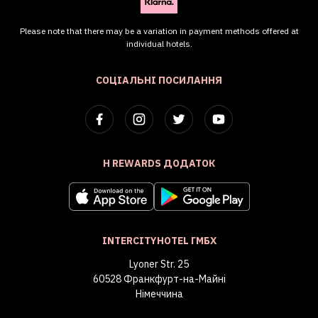
Please note that there may be a variation in payment methods offered at
individual hotels.
СОЦІАЛЬНІ ПОСИЛАННЯ
H REWARDS ДОДАТОК
INTERCITYHOTEL ГМБХ
Lyoner Str. 25
60528 Франкфурт-на-Майні
Німеччина