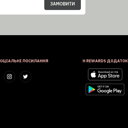
ЗАМОВИТИ
СОЦІАЛЬНІ ПОСИЛАННЯ
H REWARDS ДОДАТОК