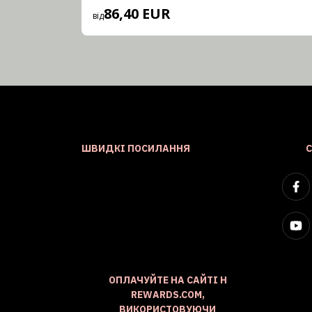
86,40 EUR
від
ШВИДКІ ПОСИЛАННЯ
ОПЛАЧУЙТЕ НА САЙТІ H
REWARDS.COM,
ВИКОРИСТОВУЮЧИ