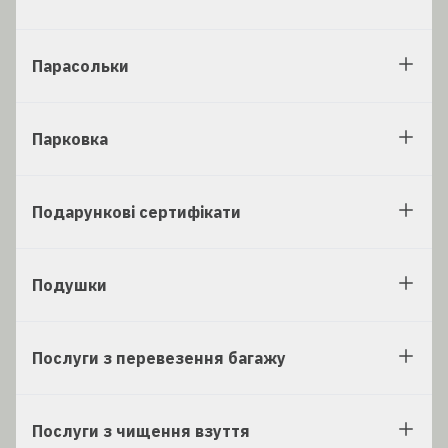
Парасольки
Парковка
Подарункові сертифікати
Подушки
Послуги з перевезення багажу
Послуги з чищення взуття