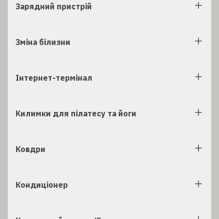
Зарядний пристрій
Зміна білизни
Інтернет-термінал
Килимки для пілатесу та йоги
Ковдри
Кондиціонер