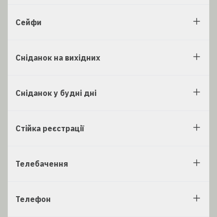
Сейфи
Сніданок на вихідних
Сніданок у будні дні
Стійка реєстрації
Телебачення
Телефон