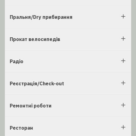
Пральня/Dry прибирання
Прокат велосипедів
Радіо
Реєстрація/Check-out
Ремонтні роботи
Ресторан