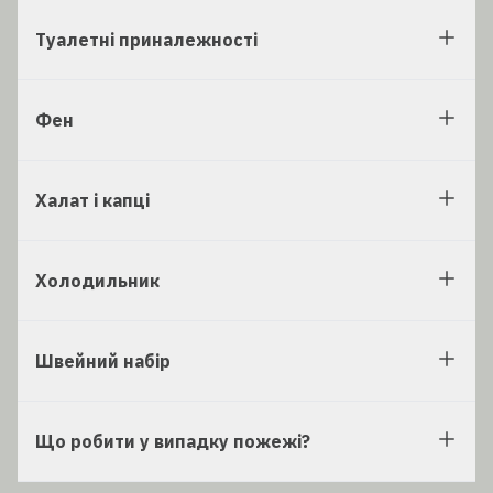
Туалетні приналежності
Фен
Халат і капці
Холодильник
Швейний набір
Що робити у випадку пожежі?