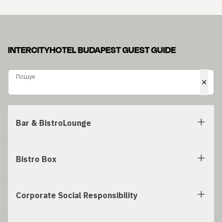
INTERCITYHOTEL BUDAPEST GUEST GUIDE
Пошук
Пошук
Bar & BistroLounge
Bistro Box
Corporate Social Responsibility