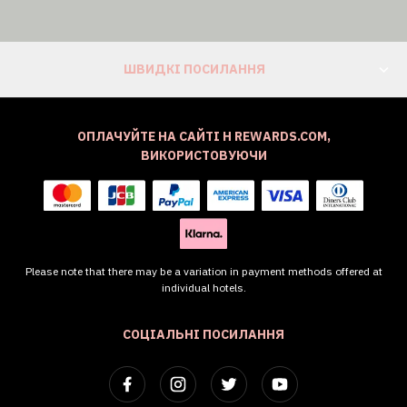
ШВИДКІ ПОСИЛАННЯ
ОПЛАЧУЙТЕ НА САЙТІ H REWARDS.COM,
ВИКОРИСТОВУЮЧИ
Please note that there may be a variation in payment methods offered at
individual hotels.
СОЦІАЛЬНІ ПОСИЛАННЯ