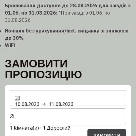
Бронювання доступне до 28.08.2026 для заїздів з
01.06. по 31.08.2026:
*При заїзді з 01.06. по
31.08.2026
Ночівля без урахування/incl. сніданку зі знижкою
до 30%
WiFi
ЗАМОВИТИ
ПРОПОЗИЦІЮ
10.08.2026
11.08.2026
Виберіть кількість кімнат та гостей для вашого пер
1 Кімната(и) ⋅ 1 Дорослий
ЗАМОВИТИ