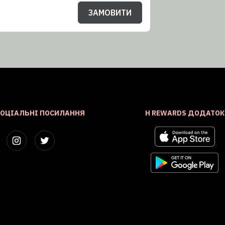
ЗАМОВИТИ
СОЦІАЛЬНІ ПОСИЛАННЯ
H REWARDS ДОДАТОК