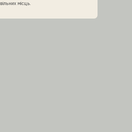
вільних місць.