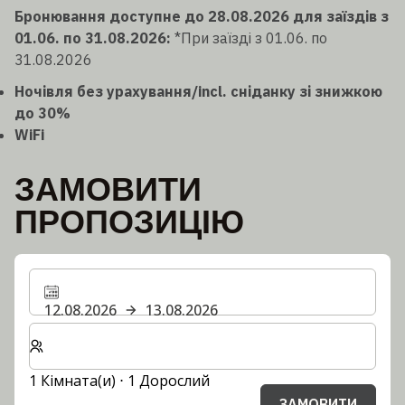
Бронювання доступне до 28.08.2026 для заїздів з
01.06. по 31.08.2026:
*При заїзді з 01.06. по
31.08.2026
Ночівля без урахування/incl. сніданку зі знижкою
до 30%
WiFi
ЗАМОВИТИ
ПРОПОЗИЦІЮ
12.08.2026
13.08.2026
Виберіть кількість кімнат та гостей для вашого пер
1 Кімната(и) ⋅ 1 Дорослий
ЗАМОВИТИ