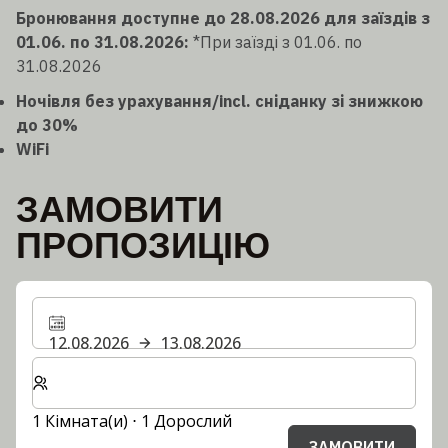
Бронювання доступне до 28.08.2026 для заїздів з
01.06. по 31.08.2026:
*При заїзді з 01.06. по
31.08.2026
Ночівля без урахування/incl. сніданку зі знижкою
до 30%
WiFi
ЗАМОВИТИ
ПРОПОЗИЦІЮ
12.08.2026
13.08.2026
Виберіть кількість кімнат та гостей для вашого пер
1 Кімната(и) ⋅ 1 Дорослий
ЗАМОВИТИ