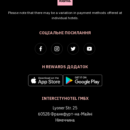
Please note that there may be a variation in payment methods offered at
individual hotels.
СОЦІАЛЬНІ ПОСИЛАННЯ
H REWARDS ДОДАТОК
INTERCITYHOTEL ГМБХ
Lyoner Str. 25
60528 Франкфурт-на-Майні
Німеччина