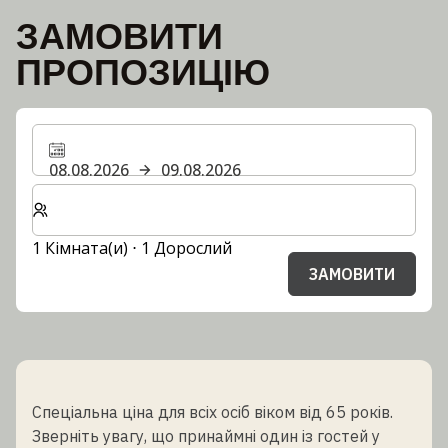
ЗАМОВИТИ
ПРОПОЗИЦІЮ
08.08.2026
09.08.2026
Виберіть кількість кімнат та гостей для вашого пер
1 Кімната(и) ⋅ 1 Дорослий
ЗАМОВИТИ
Спеціальна ціна для всіх осіб віком від 65 років.
Зверніть увагу, що принаймні один із гостей у