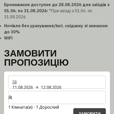
Бронювання доступне до 28.08.2026 для заїздів з
01.06. по 31.08.2026:
*При заїзді з 01.06. по
31.08.2026
Ночівля без урахування/incl. сніданку зі знижкою
до 30%
WiFi
ЗАМОВИТИ
ПРОПОЗИЦІЮ
11.08.2026
12.08.2026
Виберіть кількість кімнат та гостей для вашого пер
1 Кімната(и) ⋅ 1 Дорослий
ЗАМОВИТИ