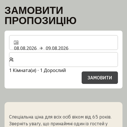
ЗАМОВИТИ
ПРОПОЗИЦІЮ
08.08.2026
09.08.2026
Виберіть кількість кімнат та гостей для вашого пер
1 Кімната(и) ⋅ 1 Дорослий
ЗАМОВИТИ
Спеціальна ціна для всіх осіб віком від 65 років.
Зверніть увагу, що принаймні один із гостей у