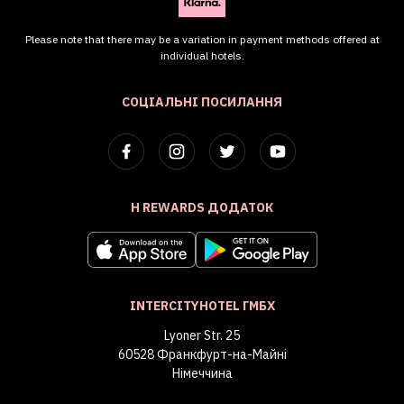
Please note that there may be a variation in payment methods offered at
individual hotels.
СОЦІАЛЬНІ ПОСИЛАННЯ
H REWARDS ДОДАТОК
INTERCITYHOTEL ГМБХ
Lyoner Str. 25
60528 Франкфурт-на-Майні
Німеччина