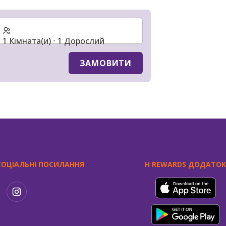
1 Кімната(и) ⋅ 1 Дорослий
ЗАМОВИТИ
СОЦІАЛЬНІ ПОСИЛАННЯ
H REWARDS ДОДАТО