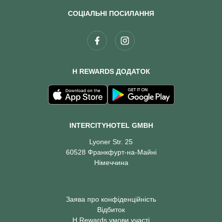
СОЦІАЛЬНІ ПОСИЛАННЯ
H REWARDS ДОДАТОК
INTERCITYHOTEL GMBH
Lyoner Str. 25
60528 Франкфурт-на-Майні
Німеччина
Заява про конфіденційність
Відбиток
H Rewards умови участі