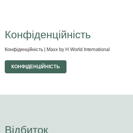
Конфіденційність
Конфіденційність | Maxx by H World International
КОНФІДЕНЦІЙНІСТЬ
Відбиток