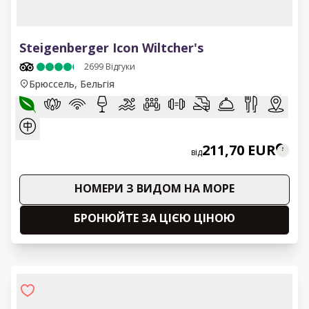
1 of 12
Steigenberger Icon Wiltcher's
2699
Відгуки
Брюссель, Бельгія
211,70 EUR
від
НОМЕРИ З ВИДОМ НА МОРЕ
БРОНЮЙТЕ ЗА ЦІЄЮ ЦІНОЮ