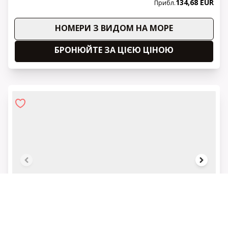
134,68 EUR
Прибл.
НОМЕРИ З ВИДОМ НА МОРЕ
БРОНЮЙТЕ ЗА ЦІЄЮ ЦІНОЮ