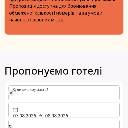
Пропозиція доступна для бронювання
обмеженої кількості номерів та за умови
наявності вільних місць.
Пропонуємо готелі
Куди ви вирушаєте?
Куди ви вирушаєте?
07.08.2026
08.08.2026
Виберіть кількість кімнат та гостей для вашого пер