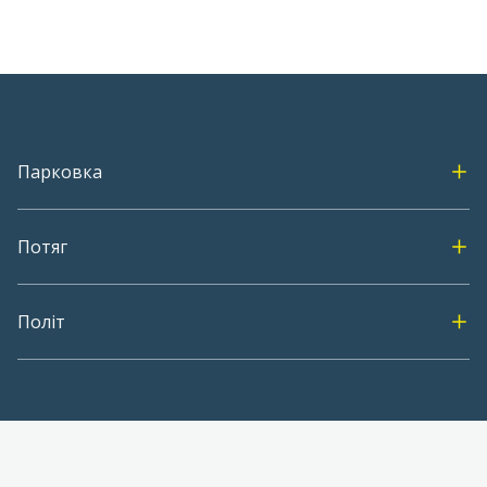
Парковка
Потяг
Політ