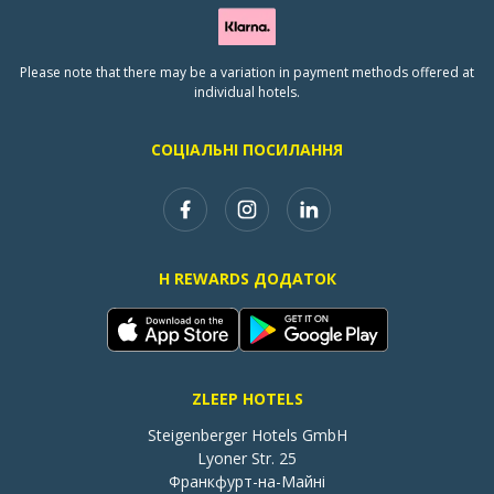
Please note that there may be a variation in payment methods offered at
individual hotels.
СОЦІАЛЬНІ ПОСИЛАННЯ
H REWARDS ДОДАТОК
ZLEEP HOTELS
Steigenberger Hotels GmbH

Lyoner Str. 25

Франкфурт-на-Майні
