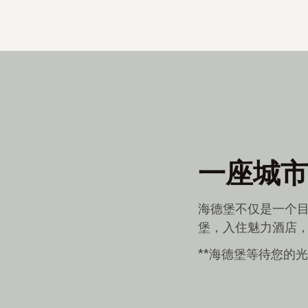
一座城市
海德堡不仅是一个
堡，入住魅力酒店，在In
**海德堡等待您的