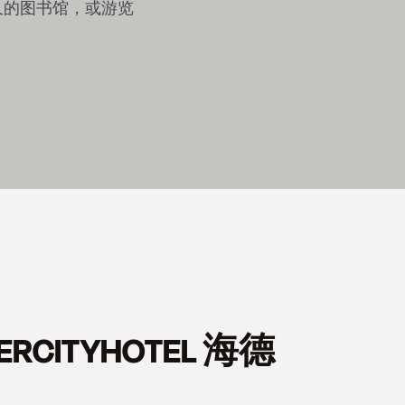
久的图书馆，或游览
RCITYHOTEL 海德