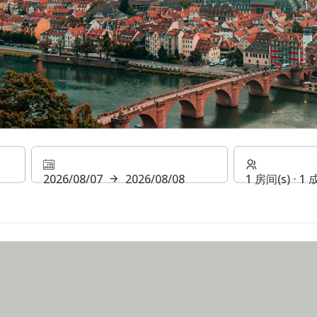
奖励计划
2026/08/07
2026/08/08
1 房间(s) ⋅ 1