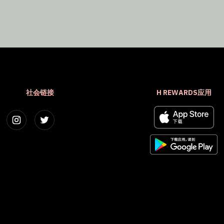
社会链接
H REWARDS应用