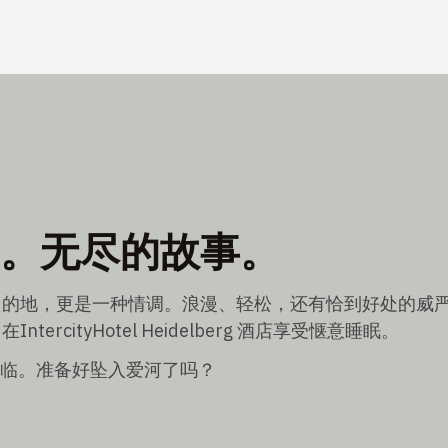
。无尽的故事。
目的地，更是一种情调。浪漫、轻松，还有恰到好处的威
tercityHotel Heidelberg 酒店享受惬意睡眠。
光临。准备好坠入爱河了吗？