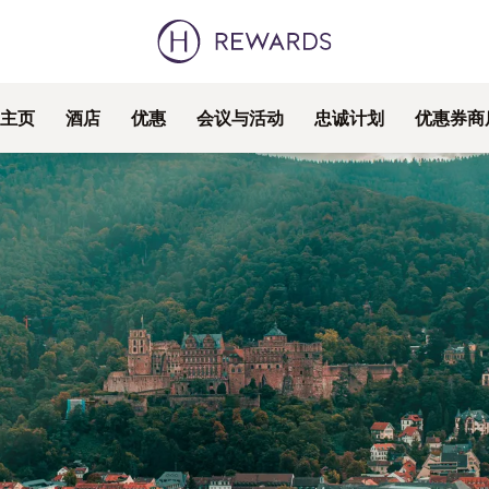
主页
酒店
优惠
会议与活动
忠诚计划
优惠券商