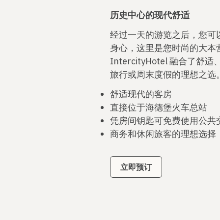
历史中心的现代舒适
经过一天的游览之后，您可以在Inte
身心，这里是您时尚的大本
IntercityHotel 
旅行或周末度假的理想之选
舒适现代的客房
直接位于海德堡火车总站
凭房间钥匙可免费使用公共
商务和休闲旅客的理想选择
立即预订