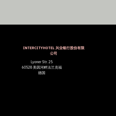
INTERCITYHOTEL 兴业银行股份有限
公司
Lyoner Str. 25
60528 美因河畔法兰克福
德国