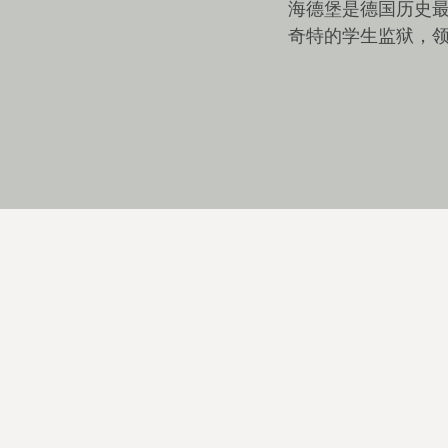
海德堡是德国历史
奇特的学生监狱，