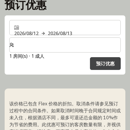
预订优惠
2026/08/12
2026/08/13
选择房间数和入住人数
1 房间(s) ⋅ 1 成人
预订优惠
该价格已包含 Flex 价格的折扣。取消条件请参见预订
过程中的合同条件。如果取消时间晚于合同规定时间或
未入住，根据酒店不同，最多可退还总金额的 10%作
为节省的费用。此优惠可预订的客房数量有限，并视供