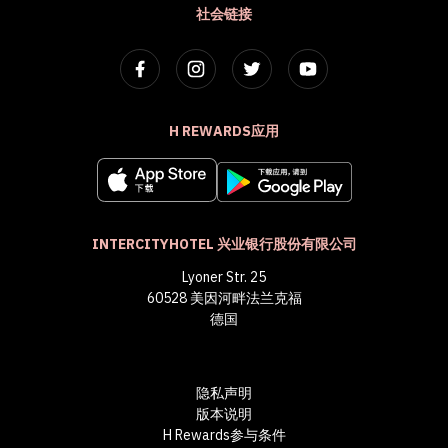
社会链接
H REWARDS应用
INTERCITYHOTEL 兴业银行股份有限公司
Lyoner Str. 25
60528 美因河畔法兰克福
德国
隐私声明
版本说明
H Rewards参与条件