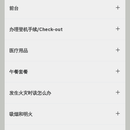
前台
办理登机手续/Check-out
医疗用品
午餐套餐
发生火灾时该怎么办
吸烟和明火