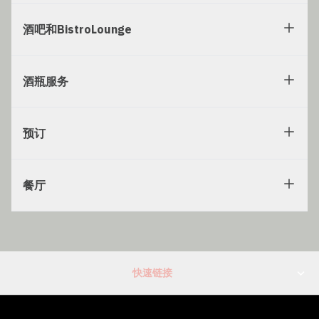
酒吧和BistroLounge
酒瓶服务
预订
餐厅
快速链接