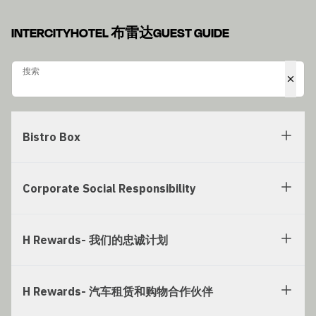
INTERCITYHOTEL 布雷达GUEST GUIDE
搜索
搜索
Bistro Box
Corporate Social Responsibility
H Rewards- 我们的忠诚计划
H Rewards- 汽车租赁和购物合作伙伴