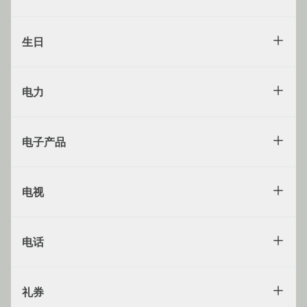
生日
电力
电子产品
电视
电话
礼券