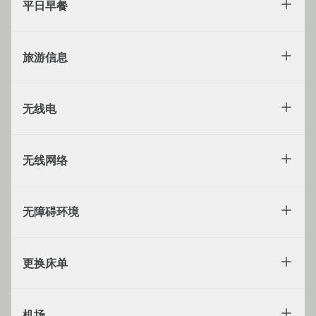
平日早餐
旅游信息
无线电
无线网络
无障碍环境
更换床单
机场