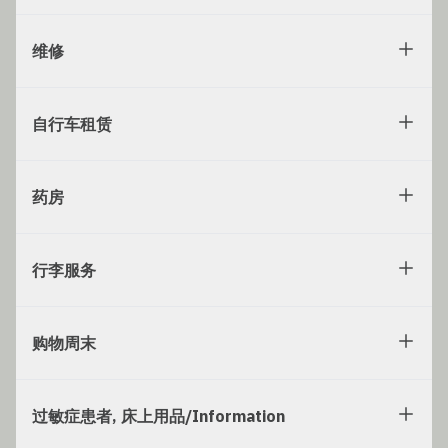
维修
自行车租赁
药房
行李服务
购物周末
过敏症患者, 床上用品/Information