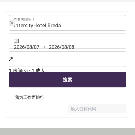
你要去哪里？
你要去哪里？
2026/08/07
2026/08/08
选择房间数和入住人数
1 房间(s) ⋅ 1 成人
搜索
我为工作而旅行
输入促销代码