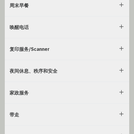
周末早餐
唤醒电话
复印服务/Scanner
夜间休息、秩序和安全
家政服务
带走