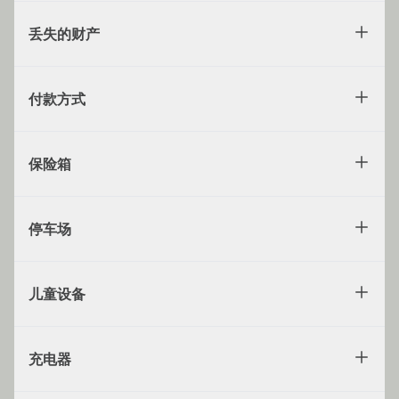
丢失的财产
付款方式
保险箱
停车场
儿童设备
充电器