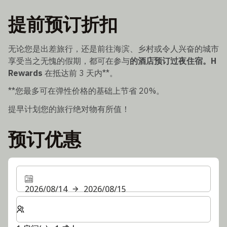
提前预订折扣
无论您是出差旅行，还是前往海滨、乡村或令人兴奋的城市
享受当之无愧的假期，都可在参与
的酒店预订过夜住宿。H
Rewards
在抵达前 3 天内**。
**您最多可在弹性价格的基础上节省 20%。
提早计划您的旅行绝对物有所值！
预订优惠
2026/08/14
2026/08/15
选择房间数和入住人数