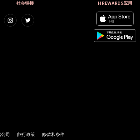
社会链接
H REWARDS应用
营公司
旅行政策
条款和条件