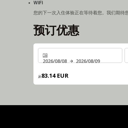
WiFi
您的下一次入住体验正在等待着您。我们期待
预订优惠
2026/08/08
2026/08/09
83.14 EUR
从