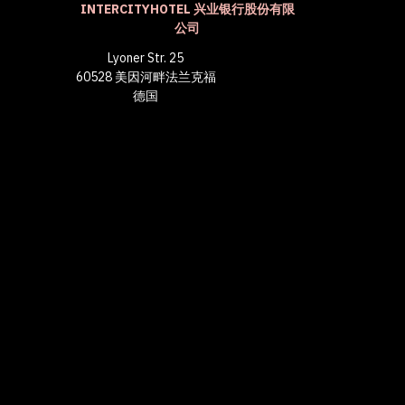
INTERCITYHOTEL 兴业银行股份有限
公司
Lyoner Str. 25
60528 美因河畔法兰克福
德国