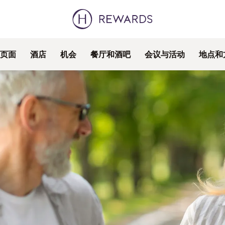
页面
酒店
机会
餐厅和酒吧
会议与活动
地点和