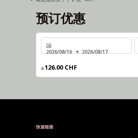
预订优惠
2026/08/16
2026/08/17
126.00 CHF
从
快速链接