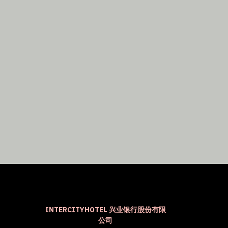
INTERCITYHOTEL 兴业银行股份有限
公司