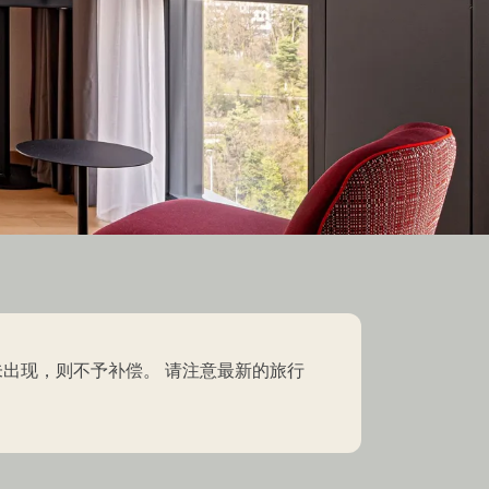
未出现，则不予补偿。 请注意最新的旅行