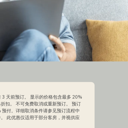
 3 天前预订。 显示的价格包含最多 20%
折扣。 不可免费取消或重新预订。 预订
0% 预付。详细取消条件请参见预订流程中
件。 此优惠仅适用于部分客房，并视供应
。