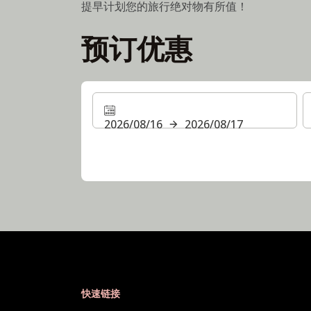
提早计划您的旅行绝对物有所值！
预订优惠
2026/08/16
2026/08/17
快速链接