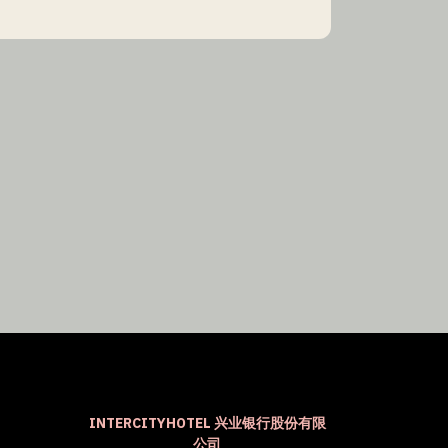
INTERCITYHOTEL 兴业银行股份有限
公司