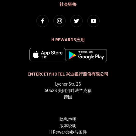
社会链接
H REWARDS应用
INTERCITYHOTEL 兴业银行股份有限公司
Lyoner Str. 25
60528 美因河畔法兰克福
德国
隐私声明
版本说明
H Rewards参与条件