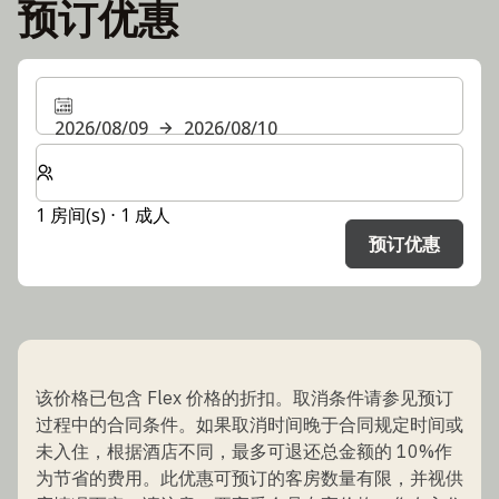
预订优惠
2026/08/09
2026/08/10
选择房间数和入住人数
1 房间(s) ⋅ 1 成人
预订优惠
该价格已包含 Flex 价格的折扣。取消条件请参见预订
过程中的合同条件。如果取消时间晚于合同规定时间或
未入住，根据酒店不同，最多可退还总金额的 10%作
为节省的费用。此优惠可预订的客房数量有限，并视供